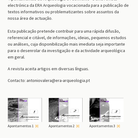
electrónica da ERA Arqueologia vocacionada para a publicação de
textos informativos ou problematizantes sobre assuntos da
nossa área de actuação.
Esta publicação pretende contribuir para uma rápida difusão,
referencial e citável, de informações, ideias, pequenos estudos
ou análises, cuja disponibilização mais imediata seja importante
para o desenrolar da investigação e da actividade arqueológica
em geral.
A revista aceita artigos em diversas línguas.
Contacto: antoniovalera@era-arqueologia.pt
Apontamentos 1
Apontamentos 2
Apontamentos 3