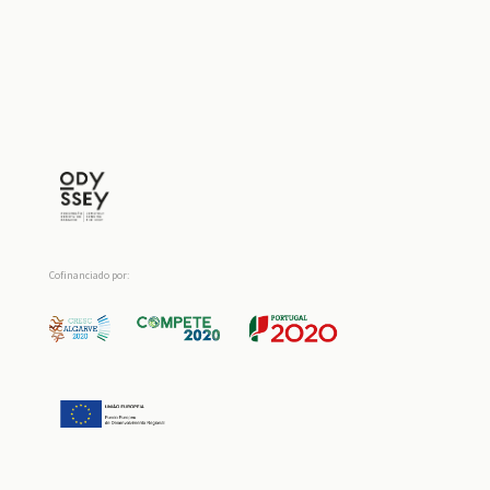
Cofinanciado por: