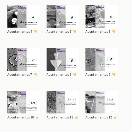
Apontamentos 4
Apontamentos 5
Apontamentos 6
Apontamentos 7
Apontamentos 8
Apontamentos 9
Apontamentos 10
Apontamentos 11
Apontamentos 12