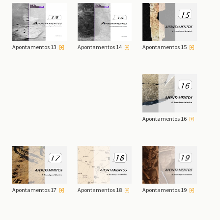
Apontamentos 15
Apontamentos 13
Apontamentos 14
Apontamentos 16
Apontamentos 19
Apontamentos 17
Apontamentos 18