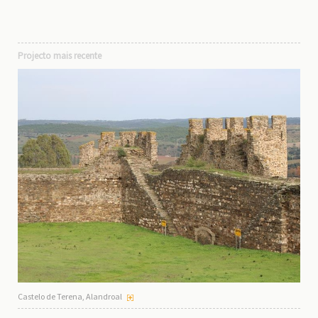
Projecto mais recente
Castelo de Terena, Alandroal