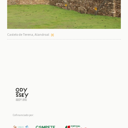
Castelo de Terena, Alandroal
Cofinanciado por: