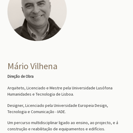
Mário Vilhena
Direção de Obra
Arquiteto, Licenciado e Mestre pela Universidade Lusófona
Humanidades e Tecnologia de Lisboa.
Designer, Licenciado pela Universidade Europeia Design,
Tecnologia e Comunicação - IADE.
Um percurso multidisciplinar ligado ao ensino, ao projecto, e á
construção e reabilitação de equipamentos e edifícios.