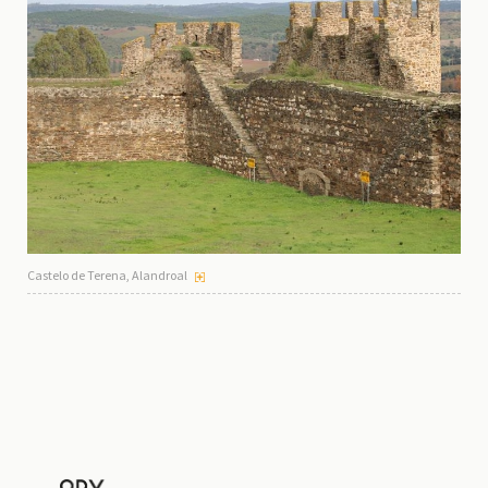
Castelo de Terena, Alandroal