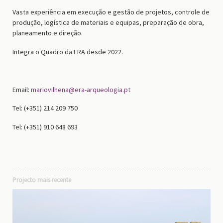
Vasta experiência em execução e gestão de projetos, controle de
produção, logística de materiais e equipas, preparação de obra,
planeamento e direção.
Integra o Quadro da ERA desde 2022.
Email:
mariovilhena@era-arqueologia.pt
Tel: (+351) 214 209 750
Tel: (+351) 910 648 693
Projecto mais recente