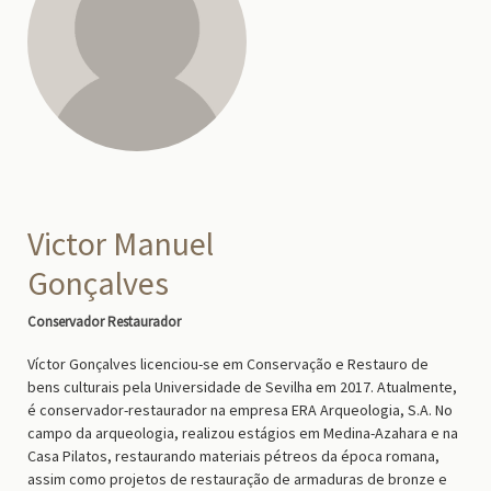
Victor Manuel
Gonçalves
Conservador Restaurador
Víctor Gonçalves licenciou-se em Conservação e Restauro de
bens culturais pela Universidade de Sevilha em 2017. Atualmente,
é conservador-restaurador na empresa ERA Arqueologia, S.A. No
campo da arqueologia, realizou estágios em Medina-Azahara e na
Casa Pilatos, restaurando materiais pétreos da época romana,
assim como projetos de restauração de armaduras de bronze e