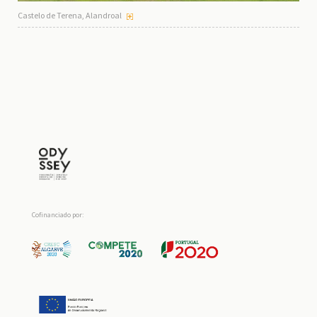
Castelo de Terena, Alandroal
Cofinanciado por: