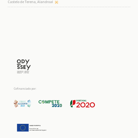
Castelo de Terena, Alandroal
Cofinanciado por: