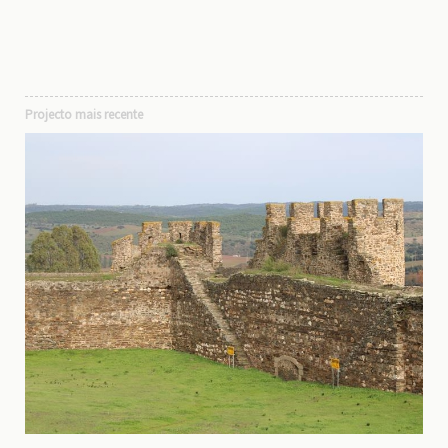
Projecto mais recente