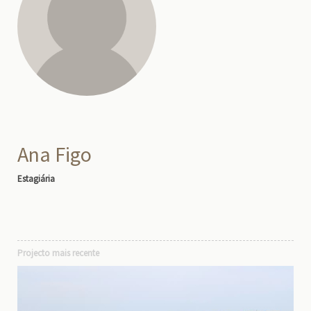
Ana Figo
Estagiária
Projecto mais recente