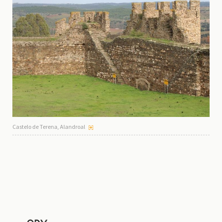
Castelo de Terena, Alandroal