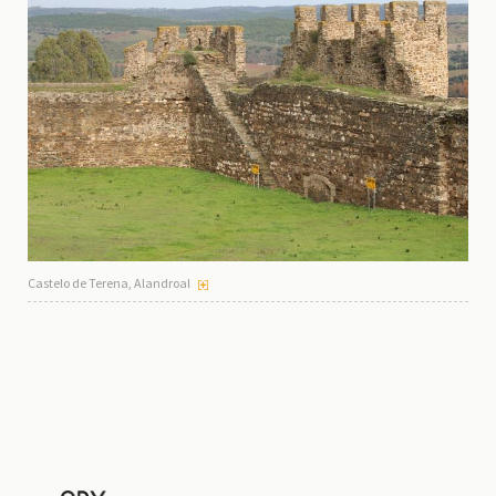
Castelo de Terena, Alandroal