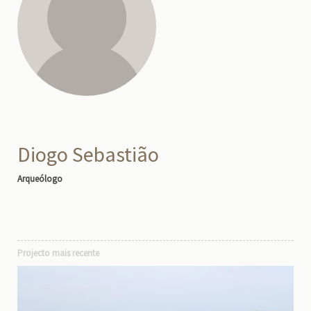
Diogo Sebastião
Arqueólogo
Projecto mais recente