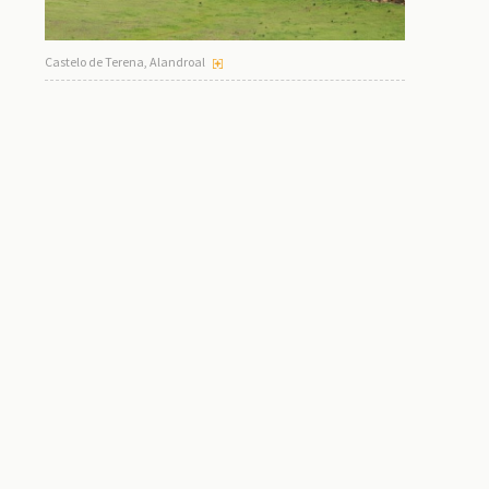
Castelo de Terena, Alandroal