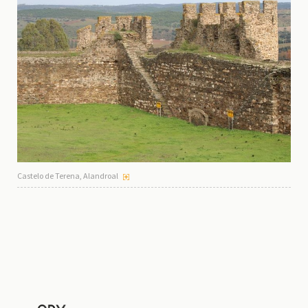
Castelo de Terena, Alandroal