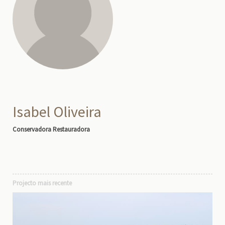
Isabel Oliveira
Conservadora Restauradora
Projecto mais recente