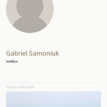
Gabriel Samoniuk
Geofísico
Projecto mais recente