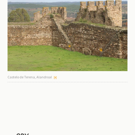
Castelo de Terena, Alandroal