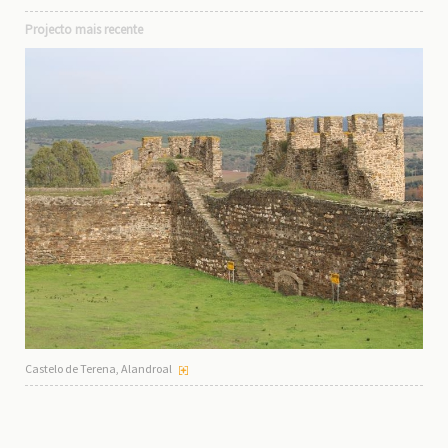
Projecto mais recente
Castelo de Terena, Alandroal