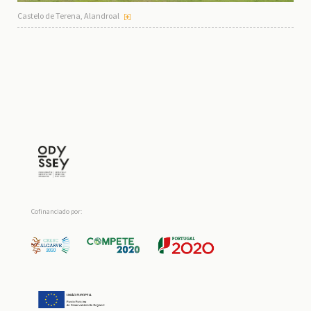
Castelo de Terena, Alandroal
Cofinanciado por: