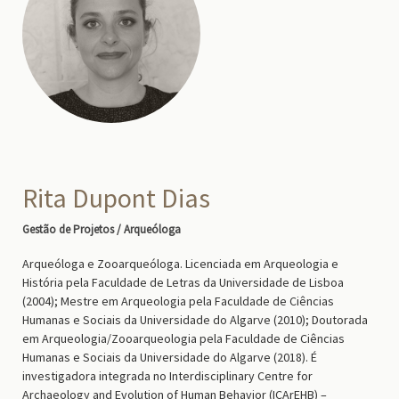
Rita Dupont Dias
Gestão de Projetos / Arqueóloga
Arqueóloga e Zooarqueóloga. Licenciada em Arqueologia e
História pela Faculdade de Letras da Universidade de Lisboa
(2004); Mestre em Arqueologia pela Faculdade de Ciências
Humanas e Sociais da Universidade do Algarve (2010); Doutorada
em Arqueologia/Zooarqueologia pela Faculdade de Ciências
Humanas e Sociais da Universidade do Algarve (2018). É
investigadora integrada no Interdisciplinary Centre for
Archaeology and Evolution of Human Behavior (ICArEHB) –