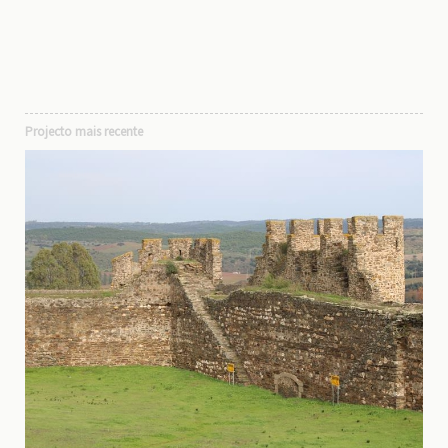
Projecto mais recente