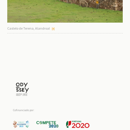
Castelo de Terena, Alandroal
Cofinanciado por: