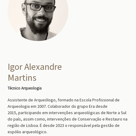
Igor Alexandre
Martins
Técnico Arqueologia
Assistente de Arqueólogo, formado na Escola Profissional de
Arqueologia em 2007. Colaborador do grupo Era desde
2015, participando em intervenções arqueológicas de Norte a Sul
do país, assim como, intervenções de Conservação e Restauro na
região de Lisboa. É desde 2023 o responsável pela gestão de
espólio arqueológico.