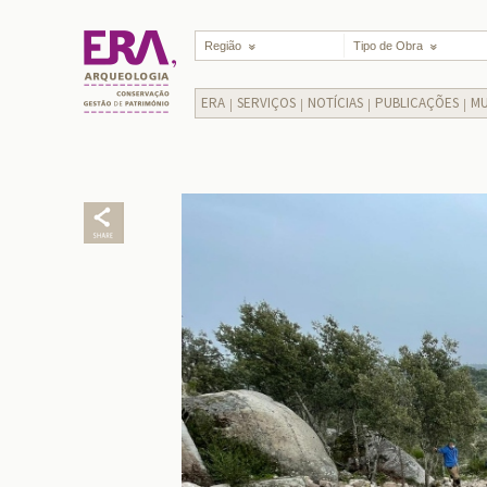
Região
Tipo de Obra
ERA
SERVIÇOS
NOTÍCIAS
PUBLICAÇÕES
MU