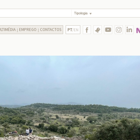
Tipologia
LTIMÉDIA
EMPREGO
CONTACTOS
PT
/EN