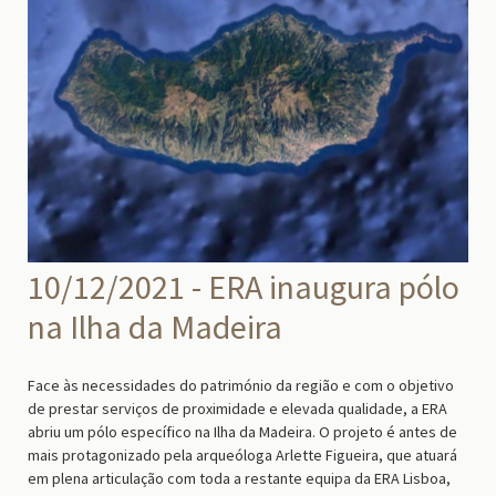
10/12/2021 - ERA inaugura pólo
na Ilha da Madeira
Face às necessidades do património da região e com o objetivo
de prestar serviços de proximidade e elevada qualidade, a ERA
abriu um pólo específico na Ilha da Madeira. O projeto é antes de
mais protagonizado pela arqueóloga Arlette Figueira, que atuará
em plena articulação com toda a restante equipa da ERA Lisboa,