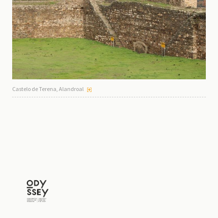
Castelo de Terena, Alandroal