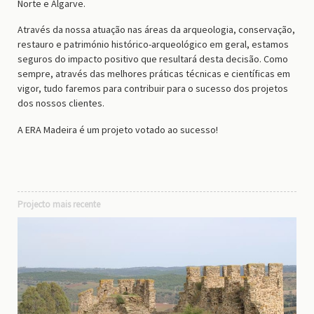
Norte e Algarve.
Através da nossa atuação nas áreas da arqueologia, conservação,
restauro e património histórico-arqueológico em geral, estamos
seguros do impacto positivo que resultará desta decisão. Como
sempre, através das melhores práticas técnicas e científicas em
vigor, tudo faremos para contribuir para o sucesso dos projetos
dos nossos clientes.
A ERA Madeira é um projeto votado ao sucesso!
Projecto mais recente