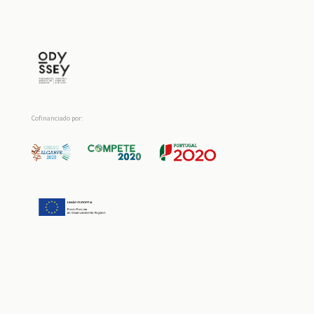
Cofinanciado por: