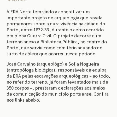
A ERA Norte tem vindo a concretizar um
importante projeto de arqueologia que revela
pormenores sobre a dura vivência na cidade do
Porto, entre 1832-33, durante o cerco ocorrido
em plena Guerra Civil. O projeto decorre num
terreno anexo à Biblioteca Pública, no centro do
Porto, que serviu como cemitério aquando do
surto de cólera que ocorreu neste período.
José Carvalho (arqueológo) e Sofia Nogueira
(antropóloga biológica), responsáveis da equipa
da ERA pelas escavações arqueológicas – ao todo,
no referido terreno, já foram levantados mais de
350 corpos –, prestaram declarações aos meios
de comunicação do município portuense. Confira
nos links abaixo.