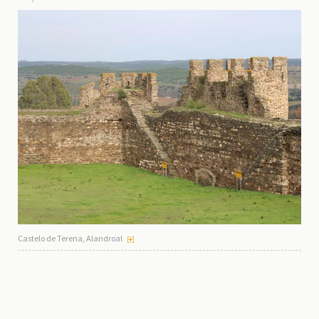
Castelo de Terena, Alandroal