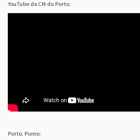
YouTube da CM do Porto:
Porto. Ponto: