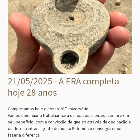
21/05/2025 - A ERA completa
hoje 28 anos
Completamos hoje o nosso 28.º aniversário.
Vamos continuar a trabalhar para os nossos clientes, sempre em
seu benefício, com a convicção de que só através da dedicação e
da defesa intransigente do nosso Património conseguiremos
fazer a diferença.