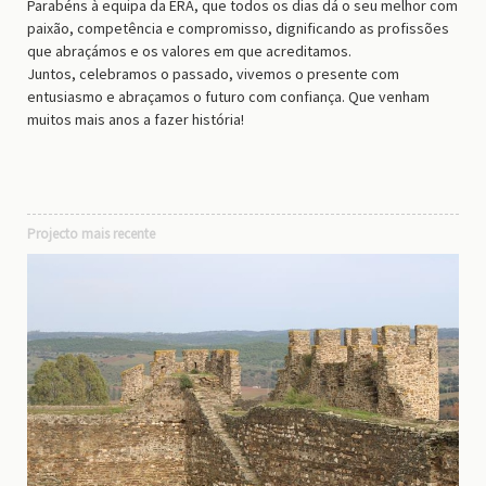
Parabéns à equipa da ERA, que todos os dias dá o seu melhor com
paixão, competência e compromisso, dignificando as profissões
que abraçámos e os valores em que acreditamos.
Juntos, celebramos o passado, vivemos o presente com
entusiasmo e abraçamos o futuro com confiança. Que venham
muitos mais anos a fazer história!
Projecto mais recente