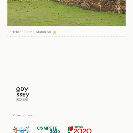
Castelo de Terena, Alandroal
Cofinanciado por: