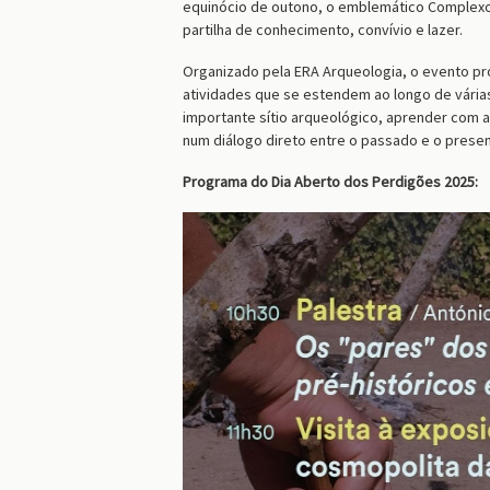
equinócio de outono, o emblemático Complexo 
partilha de conhecimento, convívio e lazer.
Organizado pela ERA Arqueologia, o evento p
atividades que se estendem ao longo de vária
importante sítio arqueológico, aprender com a 
num diálogo direto entre o passado e o presen
Programa do Dia Aberto dos Perdigões 2025: