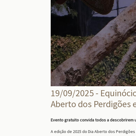
19/09/2025 - Equinóci
Aberto dos Perdigões
Evento gratuito convida todos a descobrirem 
A edição de 2025 do Dia Aberto dos Perdigões 