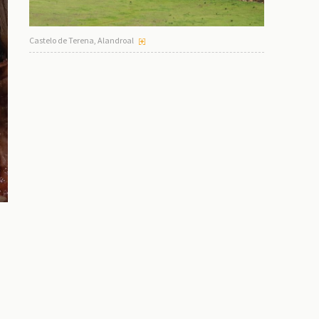
Castelo de Terena, Alandroal