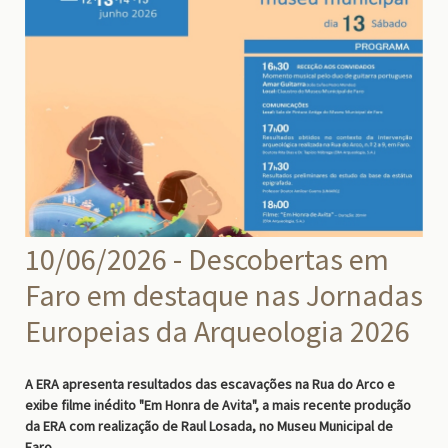
10/06/2026 - Descobertas em
Faro em destaque nas Jornadas
Europeias da Arqueologia 2026
A ERA apresenta resultados das escavações na Rua do Arco e
exibe filme inédito "Em Honra de Avita", a mais recente produção
da ERA com realização de Raul Losada, no Museu Municipal de
Faro.