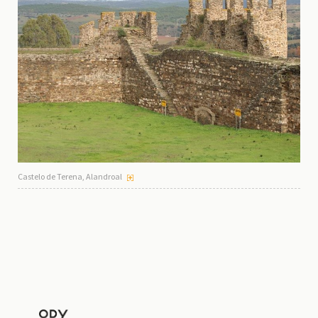
Castelo de Terena, Alandroal