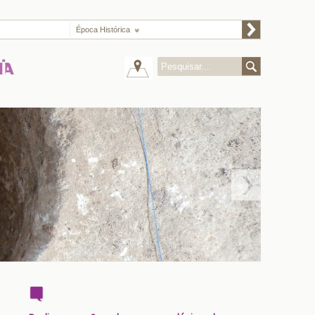
Época Histórica