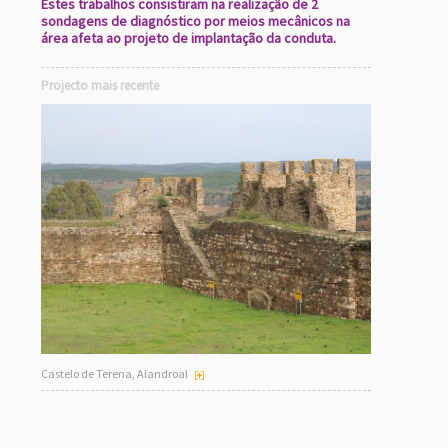
Estes trabalhos consistiram na realização de 2
sondagens de diagnóstico por meios mecânicos na
área afeta ao projeto de implantação da conduta.
Projecto mais recente
Castelo de Terena, Alandroal