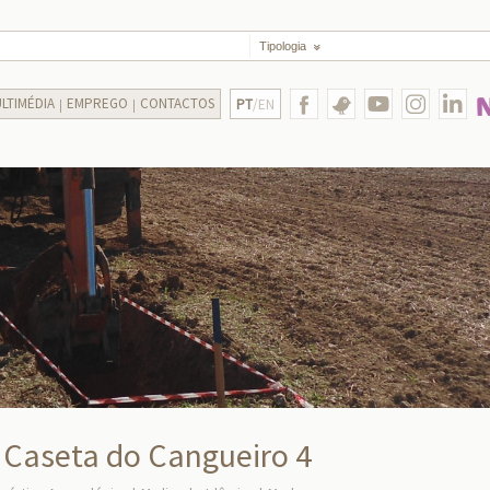
Tipologia
LTIMÉDIA
EMPREGO
CONTACTOS
PT
/EN
, Caseta do Cangueiro 4