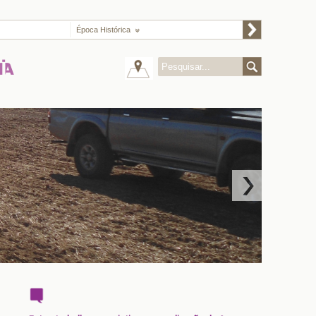
Época Histórica