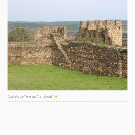
Castelo de Terena, Alandroal