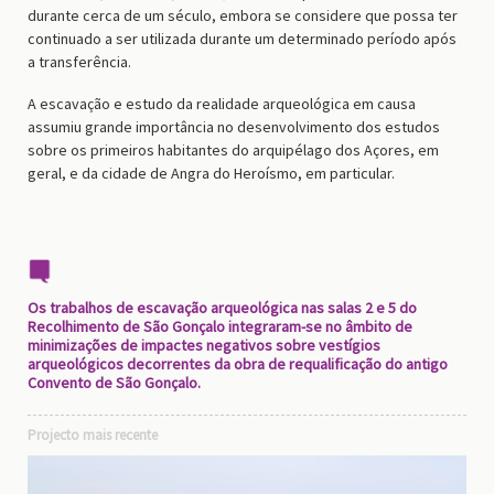
durante cerca de um século, embora se considere que possa ter
continuado a ser utilizada durante um determinado período após
a transferência.
A escavação e estudo da realidade arqueológica em causa
assumiu grande importância no desenvolvimento dos estudos
sobre os primeiros habitantes do arquipélago dos Açores, em
geral, e da cidade de Angra do Heroísmo, em particular.
Os trabalhos de escavação arqueológica nas salas 2 e 5 do
Recolhimento de São Gonçalo integraram-se no âmbito de
minimizações de impactes negativos sobre vestígios
arqueológicos decorrentes da obra de requalificação do antigo
Convento de São Gonçalo.
Projecto mais recente