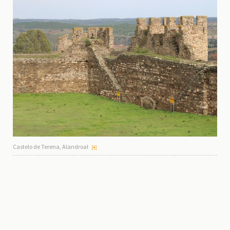
Castelo de Terena, Alandroal