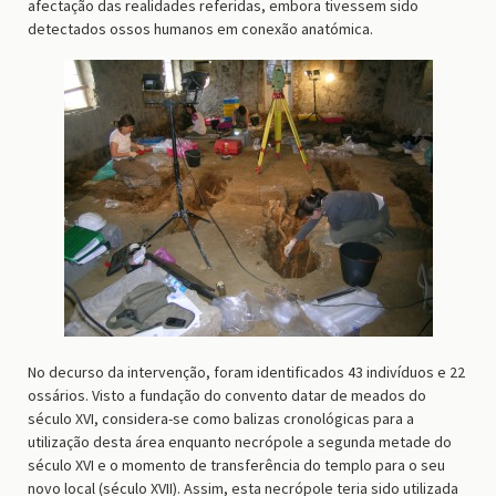
afectação das realidades referidas, embora tivessem sido
detectados ossos humanos em conexão anatómica.
No decurso da intervenção, foram identificados 43 indivíduos e 22
ossários. Visto a fundação do convento datar de meados do
século XVI, considera-se como balizas cronológicas para a
utilização desta área enquanto necrópole a segunda metade do
século XVI e o momento de transferência do templo para o seu
novo local (século XVII). Assim, esta necrópole teria sido utilizada