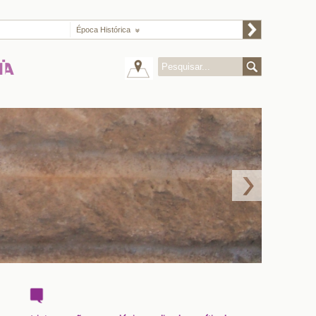
Época Histórica