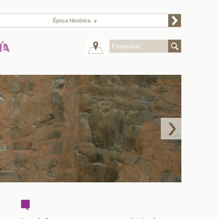
Época Histórica