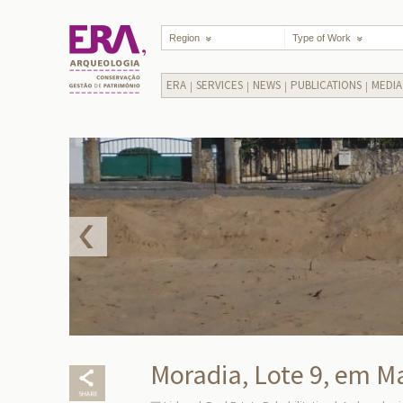
Region
Type of Work
ERA
SERVICES
NEWS
PUBLICATIONS
MEDIA
Moradia, Lote 9, em M