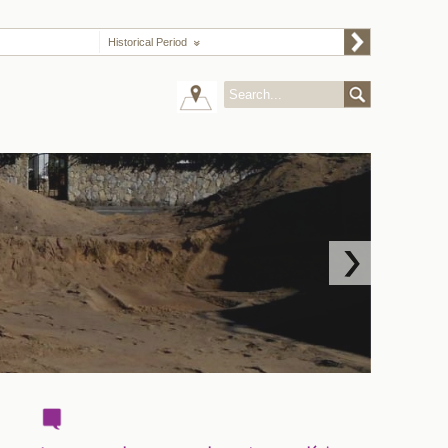
Historical Period