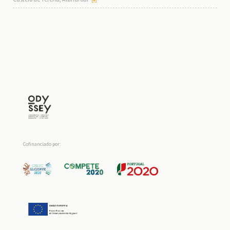
Cofinanciado por: