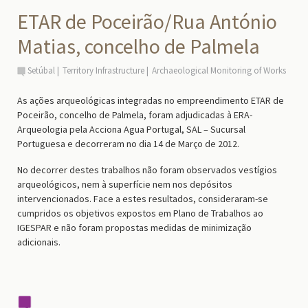
ETAR de Poceirão/Rua António
Matias, concelho de Palmela
Setúbal
Territory Infrastructure
Archaeological Monitoring of Works
As ações arqueológicas integradas no empreendimento ETAR de
Poceirão, concelho de Palmela, foram adjudicadas à ERA-
Arqueologia pela Acciona Agua Portugal, SAL – Sucursal
Portuguesa e decorreram no dia 14 de Março de 2012.
No decorrer destes trabalhos não foram observados vestígios
arqueológicos, nem à superfície nem nos depósitos
intervencionados. Face a estes resultados, consideraram-se
cumpridos os objetivos expostos em Plano de Trabalhos ao
IGESPAR e não foram propostas medidas de minimização
adicionais.