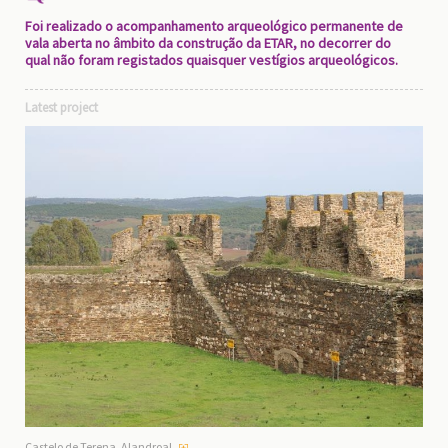
Foi realizado o acompanhamento arqueológico permanente de
vala aberta no âmbito da construção da ETAR, no decorrer do
qual não foram registados quaisquer vestígios arqueológicos.
Latest project
Castelo de Terena, Alandroal