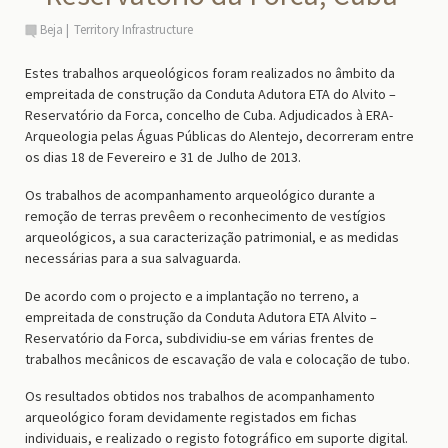
Beja
Territory Infrastructure
Estes trabalhos arqueológicos foram realizados no âmbito da
empreitada de construção da Conduta Adutora ETA do Alvito –
Reservatório da Forca, concelho de Cuba. Adjudicados à ERA-
Arqueologia pelas Águas Públicas do Alentejo, decorreram entre
os dias 18 de Fevereiro e 31 de Julho de 2013.
Os trabalhos de acompanhamento arqueológico durante a
remoção de terras prevêem o reconhecimento de vestígios
arqueológicos, a sua caracterização patrimonial, e as medidas
necessárias para a sua salvaguarda.
De acordo com o projecto e a implantação no terreno, a
empreitada de construção da Conduta Adutora ETA Alvito –
Reservatório da Forca, subdividiu-se em várias frentes de
trabalhos mecânicos de escavação de vala e colocação de tubo.
Os resultados obtidos nos trabalhos de acompanhamento
arqueológico foram devidamente registados em fichas
individuais, e realizado o registo fotográfico em suporte digital.