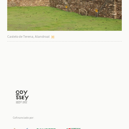
Castelo de Terena, Alandroal
Cofinanciado por: