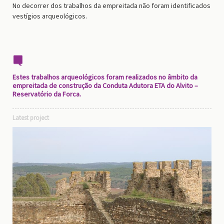
No decorrer dos trabalhos da empreitada não foram identificados
vestígios arqueológicos.
Estes trabalhos arqueológicos foram realizados no âmbito da
empreitada de construção da Conduta Adutora ETA do Alvito –
Reservatório da Forca.
Latest project