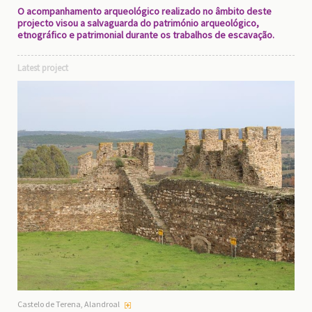
O acompanhamento arqueológico realizado no âmbito deste
projecto visou a salvaguarda do património arqueológico,
etnográfico e patrimonial durante os trabalhos de escavação.
Latest project
Castelo de Terena, Alandroal