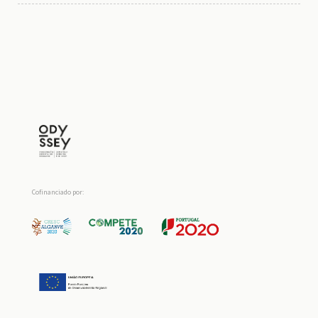
Cofinanciado por: