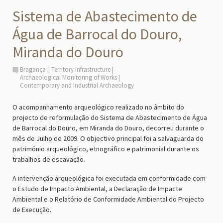
Sistema de Abastecimento de
Água de Barrocal do Douro,
Miranda do Douro
Bragança
Territory Infrastructure
Archaeological Monitoring of Works
Contemporary and Industrial Archaeology
O acompanhamento arqueológico realizado no âmbito do
projecto de reformulação do Sistema de Abastecimento de Água
de Barrocal do Douro, em Miranda do Douro, decorreu durante o
mês de Julho de 2009. O objectivo principal foi a salvaguarda do
património arqueológico, etnográfico e patrimonial durante os
trabalhos de escavação.
A intervenção arqueológica foi executada em conformidade com
o Estudo de Impacto Ambiental, a Declaração de Impacte
Ambiental e o Relatório de Conformidade Ambiental do Projecto
de Execução.