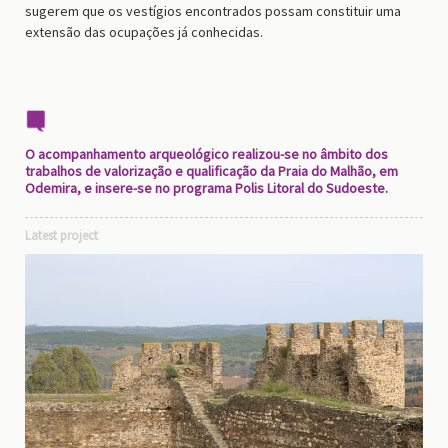
sugerem que os vestígios encontrados possam constituir uma
extensão das ocupações já conhecidas.
O acompanhamento arqueológico realizou-se no âmbito dos
trabalhos de valorização e qualificação da Praia do Malhão, em
Odemira, e insere-se no programa Polis Litoral do Sudoeste.
Latest project