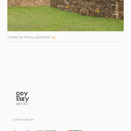
Castelo de Terena, Alandroal
Cofinanciado por: