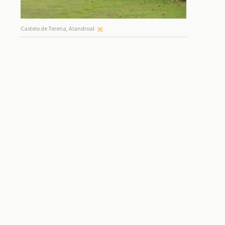
Castelo de Terena, Alandroal