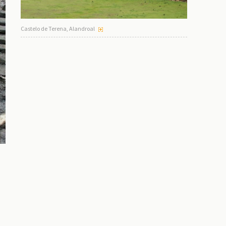
Castelo de Terena, Alandroal