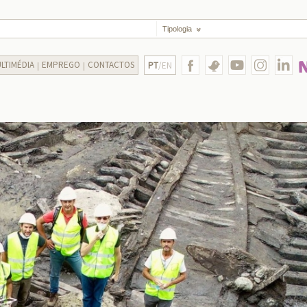
Tipologia
LTIMÉDIA
EMPREGO
CONTACTOS
PT
/EN