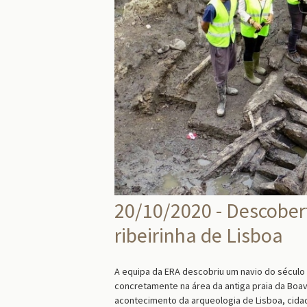
20/10/2020 - Descobert
ribeirinha de Lisboa
A equipa da ERA descobriu um navio do século 
concretamente na área da antiga praia da Boav
acontecimento da arqueologia de Lisboa, cidad