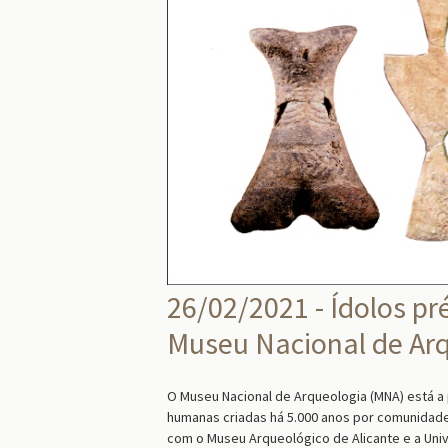
26/02/2021 - Ídolos pr
Museu Nacional de Ar
O Museu Nacional de Arqueologia (MNA) está a 
humanas criadas há 5.000 anos por comunidades
com o Museu Arqueológico de Alicante e a Univ