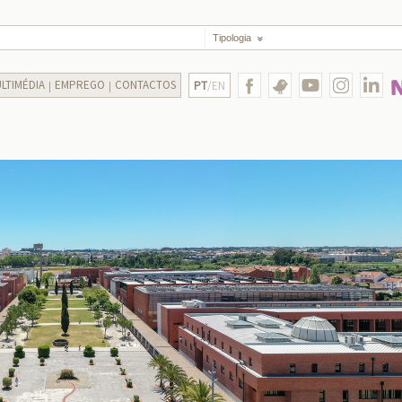
Tipologia
LTIMÉDIA
EMPREGO
CONTACTOS
PT
/EN