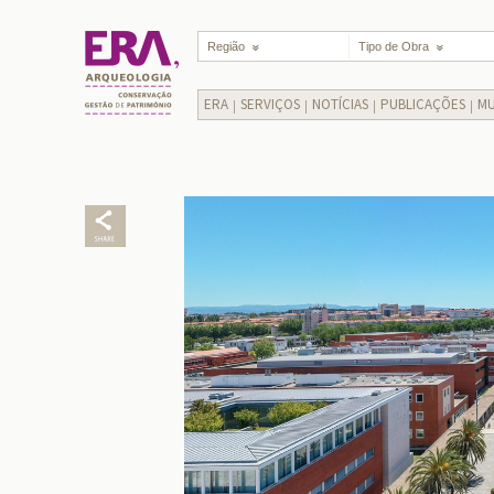
Região
Tipo de Obra
ERA
SERVIÇOS
NOTÍCIAS
PUBLICAÇÕES
MU