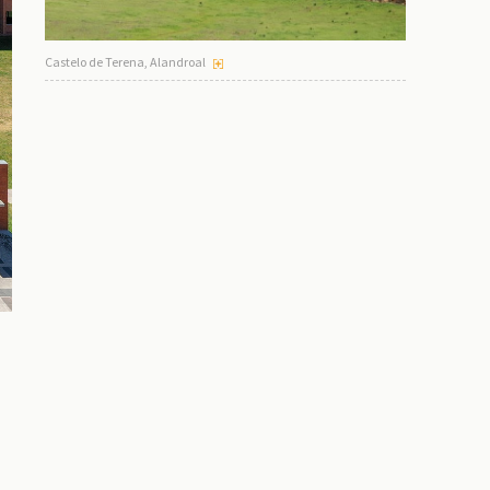
Castelo de Terena, Alandroal