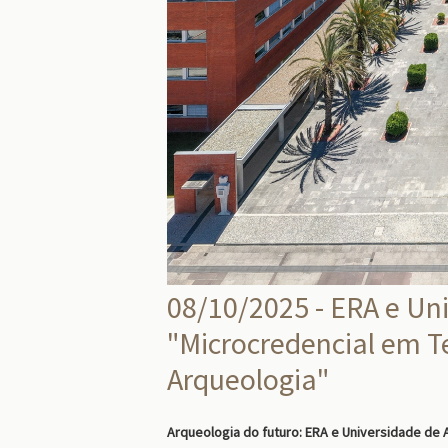
08/10/2025 - ERA e Un
"Microcredencial em T
Arqueologia"
Arqueologia do futuro: ERA e Universidade de