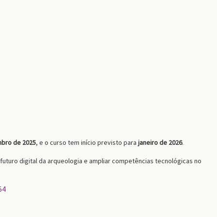
bro de 2025
, e o curso tem início previsto para
janeiro de 2026
.
 futuro digital da arqueologia e ampliar competências tecnológicas no
54