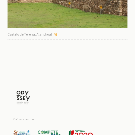
Castelo de Terena, Alandroal
Cofinanciado por: