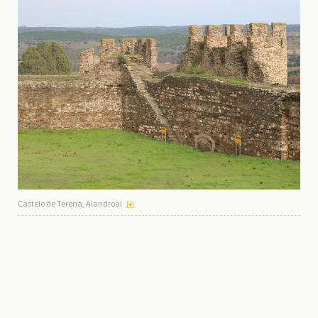
Castelo de Terena, Alandroal