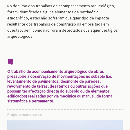
No decurso dos trabalhos de acompanhamento arqueológico,
foram identificados alguns elementos de património
etnográfico, estes não sofreram qualquer tipo de impacte
resultante dos trabalhos de construção da empreitada em
questão, bem como não foram detectados quaisquer vestígios
arqueológicos.
O trabalho de acompanhamento arqueológico de obras
pressupõe a observação de movimentações no subsolo (i.e.
levantamento de pavimentos, desmonte de paredes,
revolvimento de terras, desaterros ou outras acções que
possam ter afectação directa do subsolo ou de elementos
edificados) realizadas por via mecânica ou manual, de forma
sistemática e permanente.
Projecto mais recente