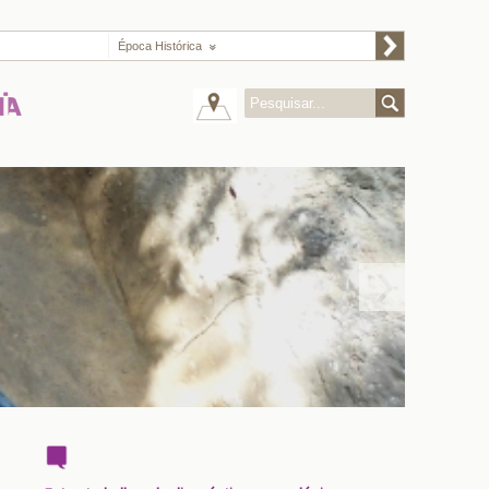
Época Histórica