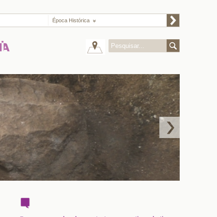
Época Histórica