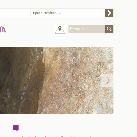
Época Histórica