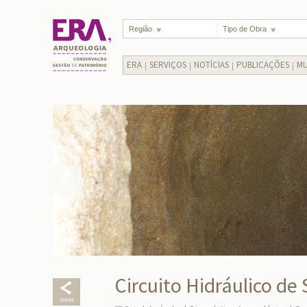
Região
Tipo de Obra
ERA
SERVIÇOS
NOTÍCIAS
PUBLICAÇÕES
MU
Circuito Hidráulico de