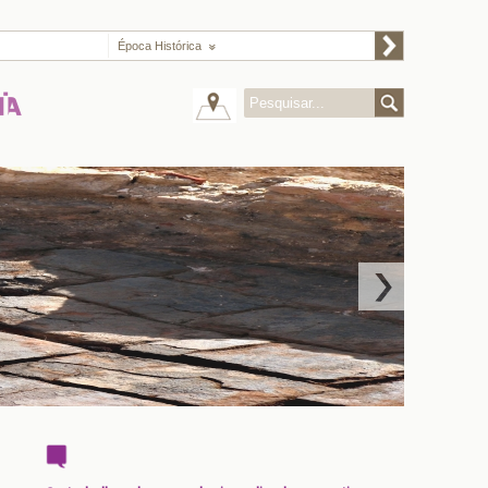
Época Histórica