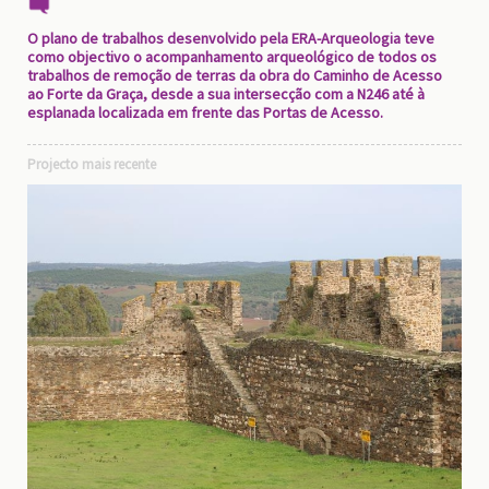
O plano de trabalhos desenvolvido pela ERA-Arqueologia teve
como objectivo o acompanhamento arqueológico de todos os
trabalhos de remoção de terras da obra do Caminho de Acesso
ao Forte da Graça, desde a sua intersecção com a N246 até à
esplanada localizada em frente das Portas de Acesso.
Projecto mais recente