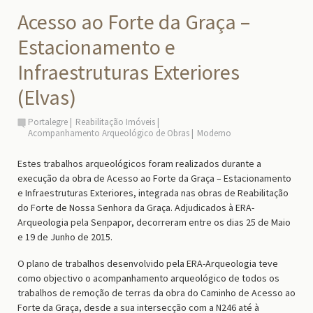
Acesso ao Forte da Graça –
Estacionamento e
Infraestruturas Exteriores
(Elvas)
Portalegre
Reabilitação Imóveis
Acompanhamento Arqueológico de Obras
Moderno
Estes trabalhos arqueológicos foram realizados durante a
execução da obra de Acesso ao Forte da Graça – Estacionamento
e Infraestruturas Exteriores, integrada nas obras de Reabilitação
do Forte de Nossa Senhora da Graça. Adjudicados à ERA-
Arqueologia pela Senpapor, decorreram entre os dias 25 de Maio
e 19 de Junho de 2015.
O plano de trabalhos desenvolvido pela ERA-Arqueologia teve
como objectivo o acompanhamento arqueológico de todos os
trabalhos de remoção de terras da obra do Caminho de Acesso ao
Forte da Graça, desde a sua intersecção com a N246 até à