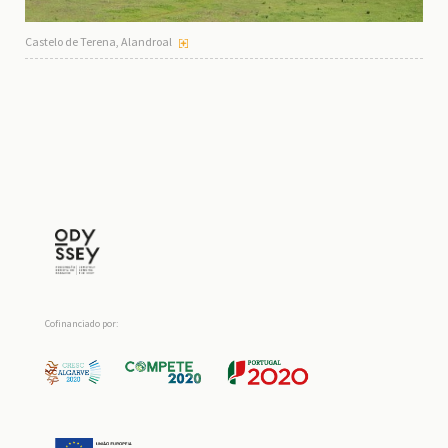
Castelo de Terena, Alandroal
Cofinanciado por: