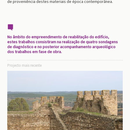
de proveniência destes materiais de época contemporânea.
No âmbito do empreendimento de reabilitação do edifício,
estes trabalhos consistiram na realização de quatro sondagens
de diagnóstico e no posterior acompanhamento arqueológico
dos trabalhos em fase de obra.
Projecto mais recente