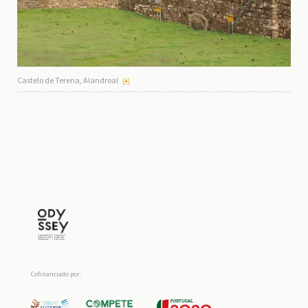
Castelo de Terena, Alandroal
Cofinanciado por: