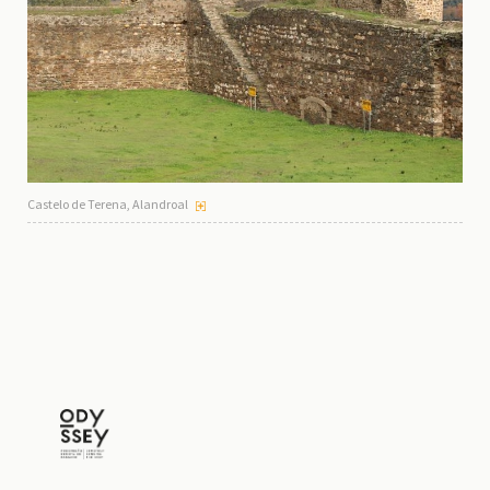
Castelo de Terena, Alandroal