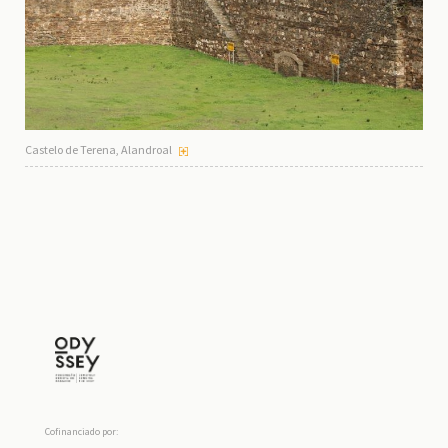
Castelo de Terena, Alandroal
Cofinanciado por: