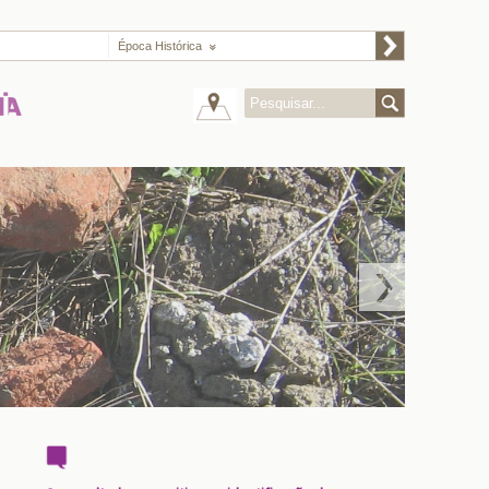
Época Histórica