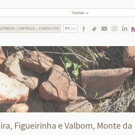
Tipologia
LTIMÉDIA
EMPREGO
CONTACTOS
PT
/EN
ira, Figueirinha e Valbom, Monte da