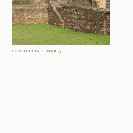
Castelo de Terena, Alandroal