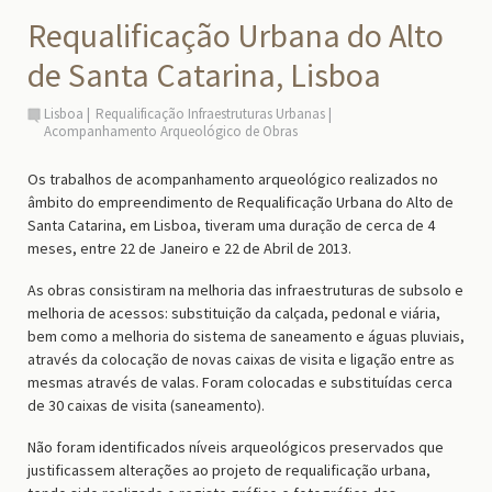
Requalificação Urbana do Alto
de Santa Catarina, Lisboa
Lisboa
Requalificação Infraestruturas Urbanas
Acompanhamento Arqueológico de Obras
Os trabalhos de acompanhamento arqueológico realizados no
âmbito do empreendimento de Requalificação Urbana do Alto de
Santa Catarina, em Lisboa, tiveram uma duração de cerca de 4
meses, entre 22 de Janeiro e 22 de Abril de 2013.
As obras consistiram na melhoria das infraestruturas de subsolo e
melhoria de acessos: substituição da calçada, pedonal e viária,
bem como a melhoria do sistema de saneamento e águas pluviais,
através da colocação de novas caixas de visita e ligação entre as
mesmas através de valas. Foram colocadas e substituídas cerca
de 30 caixas de visita (saneamento).
Não foram identificados níveis arqueológicos preservados que
justificassem alterações ao projeto de requalificação urbana,