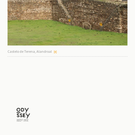
Castelo de Terena, Alandroal