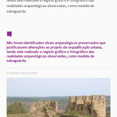
tendo sido realizado o registo gráfico e fotográfico das
realidades arqueológicas observadas, como medida de
salvaguarda.
Não foram identificados níveis arqueológicos preservados que
justificassem alterações ao projeto de requalificação urbana,
tendo sido realizado o registo gráfico e fotográfico das
realidades arqueológicas observadas, como medida de
salvaguarda.
Projecto mais recente