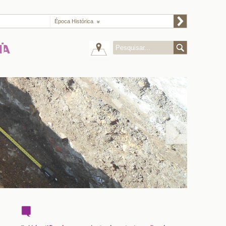
Época Histórica