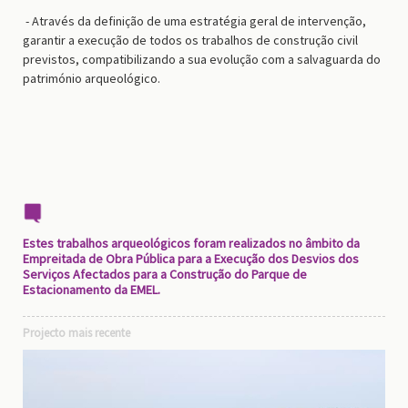
- Através da definição de uma estratégia geral de intervenção,
garantir a execução de todos os trabalhos de construção civil
previstos, compatibilizando a sua evolução com a salvaguarda do
património arqueológico.
Estes trabalhos arqueológicos foram realizados no âmbito da
Empreitada de Obra Pública para a Execução dos Desvios dos
Serviços Afectados para a Construção do Parque de
Estacionamento da EMEL.
Projecto mais recente