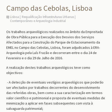
Campo das Cebolas, Lisboa
Lisboa
Requalificação Infraestruturas Urbanas
Contemporâneo e Arqueologia Industrial
Os trabalhos arqueológicos realizados no âmbito da Empreitada
de Obra Pública para a Execução dos Desvios dos Serviços
Afectados para a Construção do Parque de Estacionamento da
EMEL no Campo das Cebolas, Lisboa, foram adjudicados à ERA-
Arqueologia pela Luís Frazão e decorreram entre o dia 24 de
Fevereiro e o dia 29 de Julho de 2016.
A realização destes trabalhos arqueológicos teve como
objectivos:
- A detecção de eventuais vestígios arqueológicos que poderão
ser afectados por trabalhos decorrentes do desenvolvimento
das referidas obras, bem como a sua caracterização em termos
valor científico e patrimonial e proposta de eventuais medidas de
minimização a aplicar em fases subsequentes com vista à
salvaguarda patrimonial;