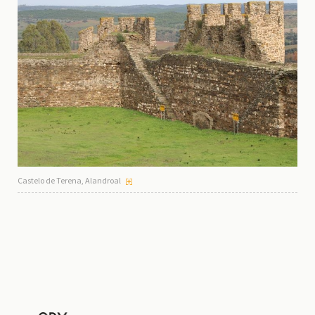
Castelo de Terena, Alandroal