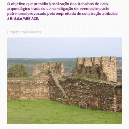
O objetivo que presidiu à realização dos trabalhos de cariz
arqueológico traduziu-se na mitigação do eventual impacte
patrimonial provocado pela empreitada de construção atribuída
à Britalar/ABB ACE.
Projecto mais recente